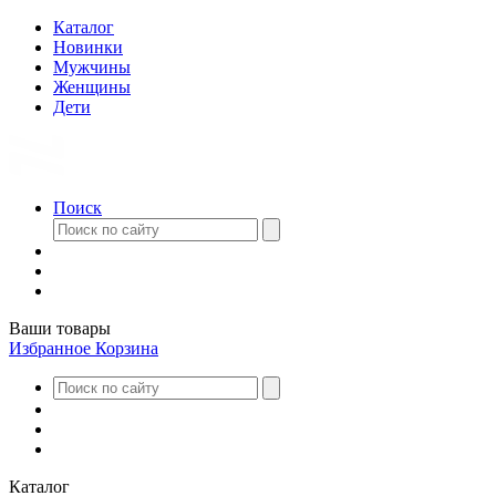
Каталог
Новинки
Мужчины
Женщины
Дети
Поиск
Ваши товары
Избранное
Корзина
Каталог