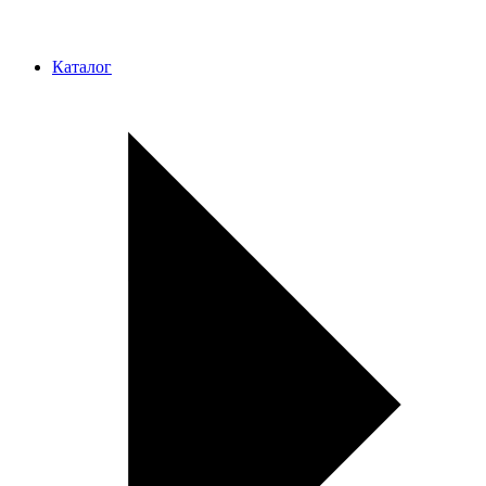
Каталог