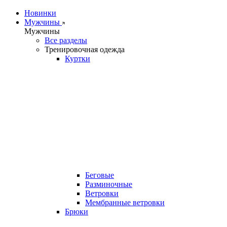
Новинки
Мужчины
Мужчины
Все разделы
Тренировочная одежда
Куртки
Беговые
Разминочные
Ветровки
Мембранные ветровки
Брюки