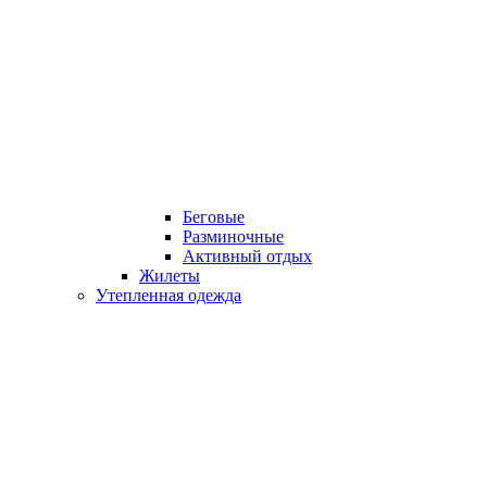
Беговые
Разминочные
Активный отдых
Жилеты
Утепленная одежда