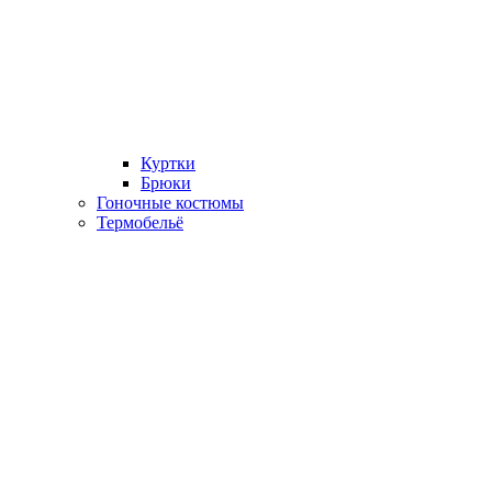
Куртки
Брюки
Гоночные костюмы
Термобельё