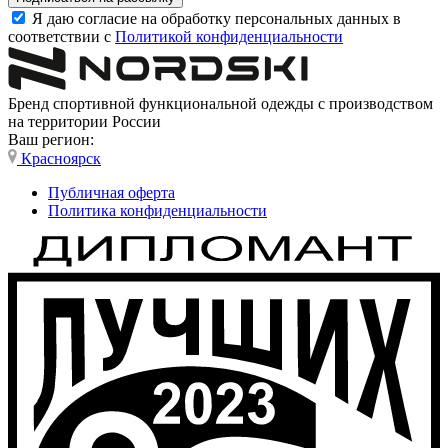
Я даю согласие на обработку персональных данных в
соответствии с
Политикой конфиденциальности
Бренд спортивной функциональной одежды с производством
на территории России
Ваш регион:
Красноярск
Публичная оферта
Политика конфиденциальности