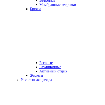
Ветровки
Мембранные ветровки
Брюки
Беговые
Разминочные
Активный отдых
Жилеты
Утепленная одежда