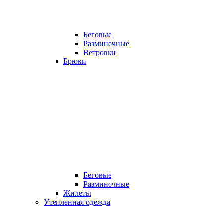
Беговые
Разминочные
Ветровки
Брюки
Беговые
Разминочные
Жилеты
Утепленная одежда