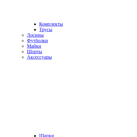
Комплекты
Трусы
Лосины
Футболки
Майки
Шорты
Аксессуары
Шапки