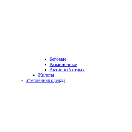
Беговые
Разминочные
Активный отдых
Жилеты
Утепленная одежда