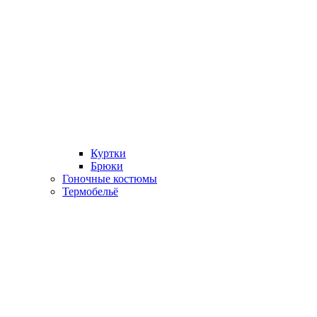
Куртки
Брюки
Гоночные костюмы
Термобельё