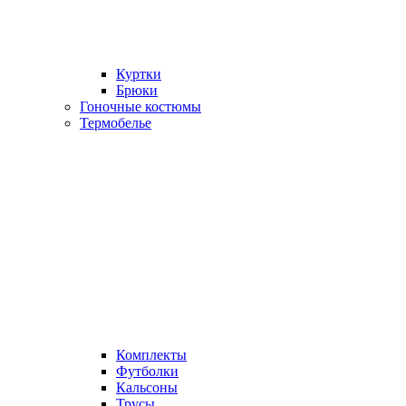
Куртки
Брюки
Гоночные костюмы
Термобелье
Комплекты
Футболки
Кальсоны
Трусы