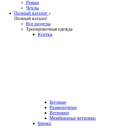
Ремни
Чехлы
Полный каталог
Полный каталог
Все разделы
Тренировочная одежда
Куртки
Беговые
Разминочные
Ветровки
Мембранные ветровки
Брюки