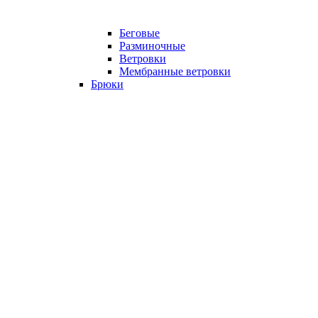
Беговые
Разминочные
Ветровки
Мембранные ветровки
Брюки