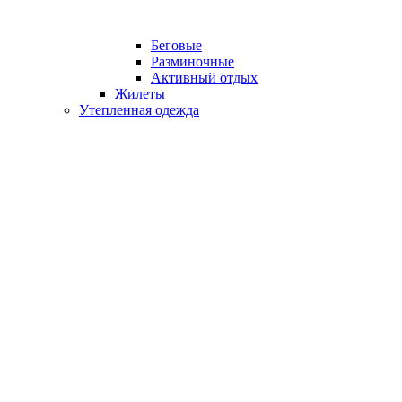
Беговые
Разминочные
Активный отдых
Жилеты
Утепленная одежда