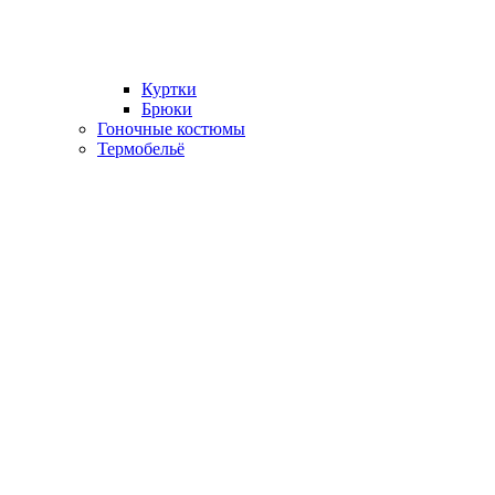
Куртки
Брюки
Гоночные костюмы
Термобельё