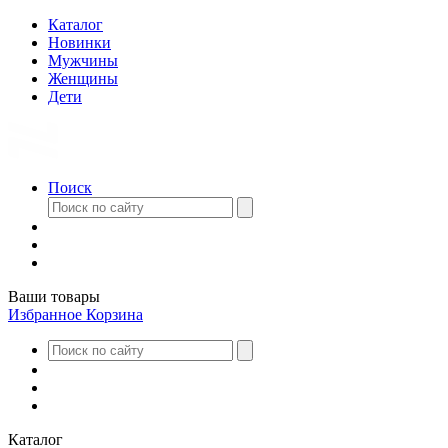
Каталог
Новинки
Мужчины
Женщины
Дети
Поиск
Ваши товары
Избранное
Корзина
Каталог