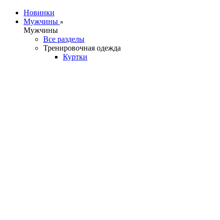
Новинки
Мужчины
Мужчины
Все разделы
Тренировочная одежда
Куртки