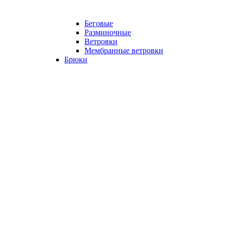
Беговые
Разминочные
Ветровки
Мембранные ветровки
Брюки