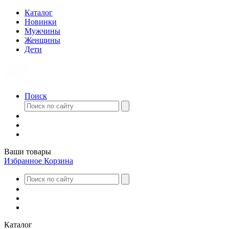
Каталог
Новинки
Мужчины
Женщины
Дети
Поиск
Ваши товары
Избранное
Корзина
Каталог