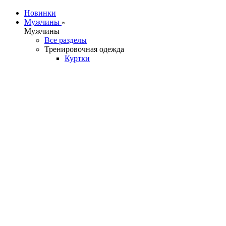
Новинки
Мужчины
Мужчины
Все разделы
Тренировочная одежда
Куртки