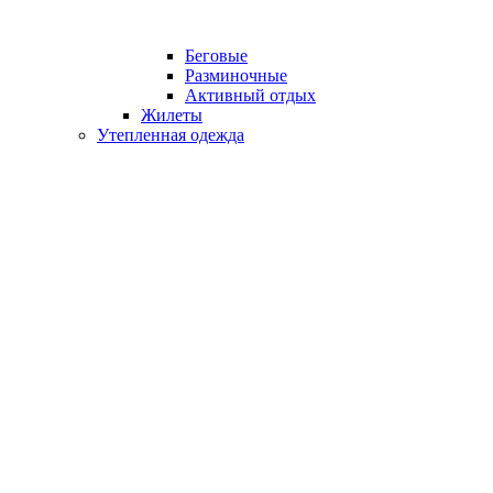
Беговые
Разминочные
Активный отдых
Жилеты
Утепленная одежда