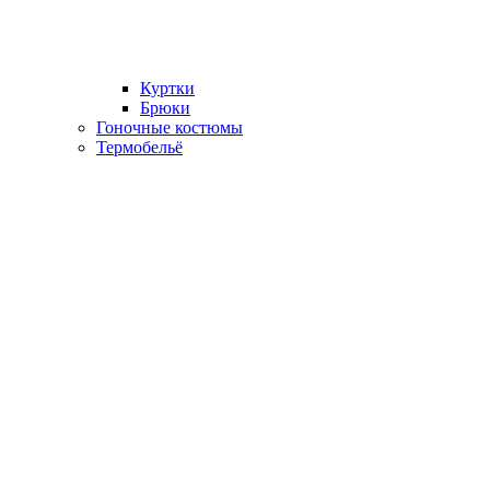
Куртки
Брюки
Гоночные костюмы
Термобельё