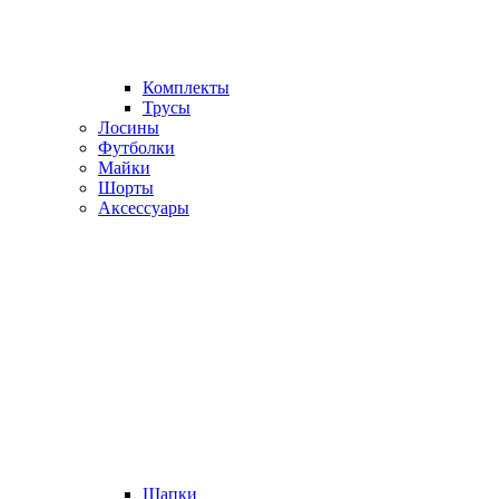
Комплекты
Трусы
Лосины
Футболки
Майки
Шорты
Аксессуары
Шапки