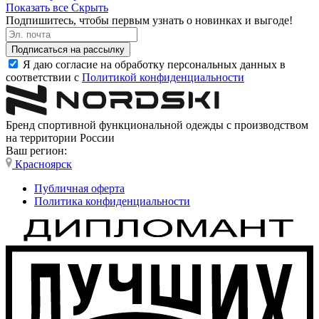
Показать все
Скрыть
Подпишитесь, чтобы первым узнать о новинках и выгоде!
Подписаться на рассылку
Я даю согласие на обработку персональных данных в
соответствии с
Политикой конфиденциальности
Бренд спортивной функциональной одежды с производством
на территории России
Ваш регион:
Красноярск
Публичная оферта
Политика конфиденциальности