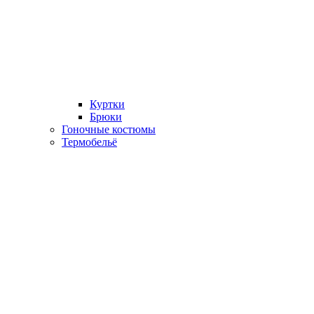
Куртки
Брюки
Гоночные костюмы
Термобельё