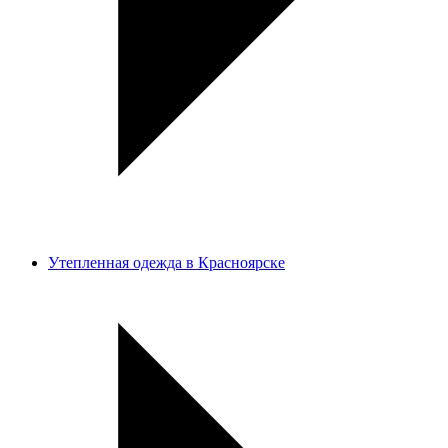
Утепленная одежда в Красноярске