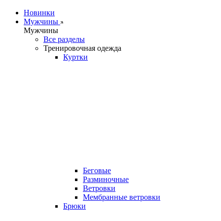
Новинки
Мужчины
Мужчины
Все разделы
Тренировочная одежда
Куртки
Беговые
Разминочные
Ветровки
Мембранные ветровки
Брюки