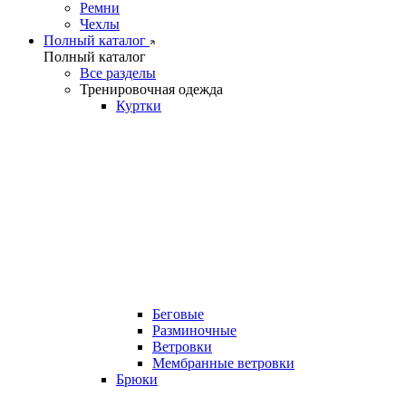
Ремни
Чехлы
Полный каталог
Полный каталог
Все разделы
Тренировочная одежда
Куртки
Беговые
Разминочные
Ветровки
Мембранные ветровки
Брюки