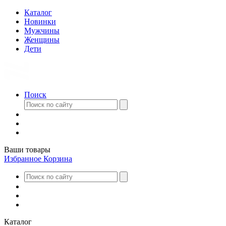
Каталог
Новинки
Мужчины
Женщины
Дети
Поиск
Ваши товары
Избранное
Корзина
Каталог