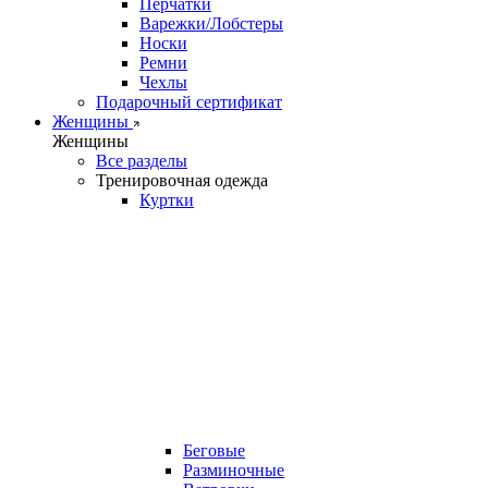
Перчатки
Варежки/Лобстеры
Носки
Ремни
Чехлы
Подарочный сертификат
Женщины
Женщины
Все разделы
Тренировочная одежда
Куртки
Беговые
Разминочные