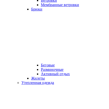
Ветровки
Мембранные ветровки
Брюки
Беговые
Разминочные
Активный отдых
Жилеты
Утепленная одежда