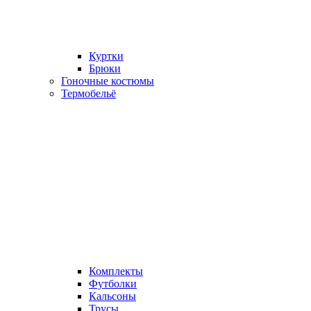
Куртки
Брюки
Гоночные костюмы
Термобельё
Комплекты
Футболки
Кальсоны
Трусы