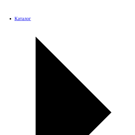
Каталог