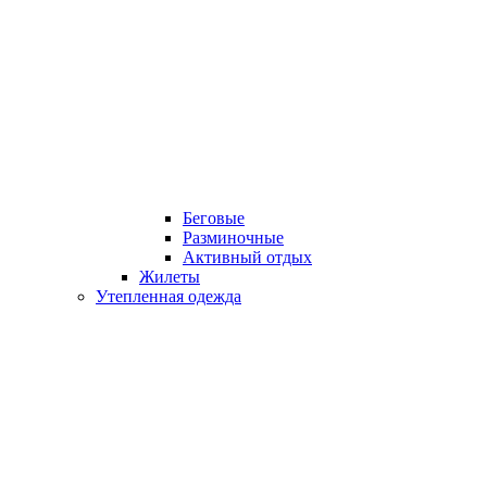
Беговые
Разминочные
Активный отдых
Жилеты
Утепленная одежда