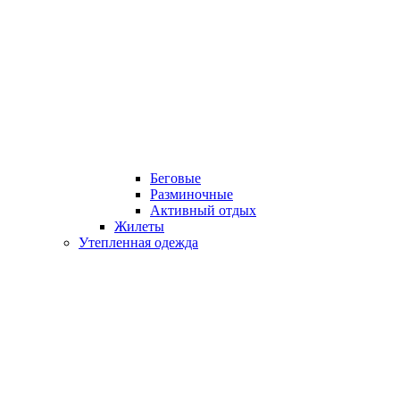
Беговые
Разминочные
Активный отдых
Жилеты
Утепленная одежда