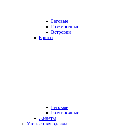
Беговые
Разминочные
Ветровки
Брюки
Беговые
Разминочные
Жилеты
Утепленная одежда