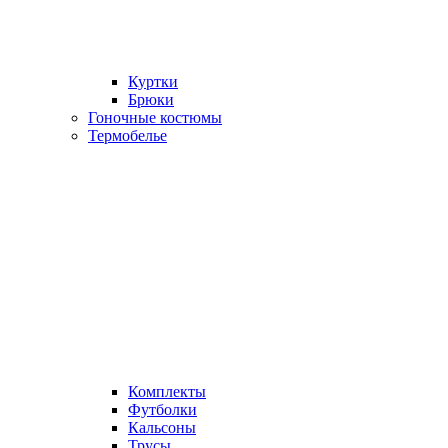
Куртки
Брюки
Гоночные костюмы
Термобелье
Комплекты
Футболки
Кальсоны
Трусы