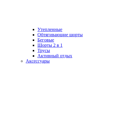
Утепленные
Обтягивающие шорты
Беговые
Шорты 2 в 1
Трусы
Активный отдых
Аксессуары