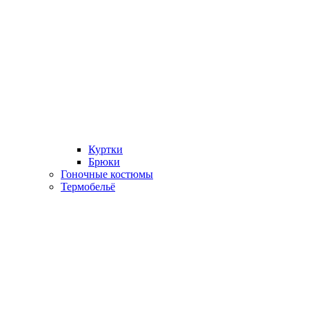
Куртки
Брюки
Гоночные костюмы
Термобельё