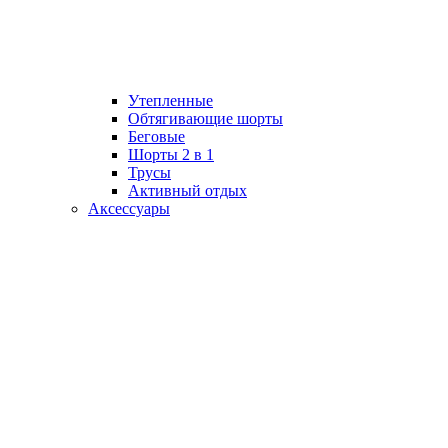
Утепленные
Обтягивающие шорты
Беговые
Шорты 2 в 1
Трусы
Активный отдых
Аксессуары