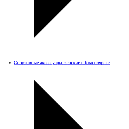
Спортивные аксессуары женские в Красноярске