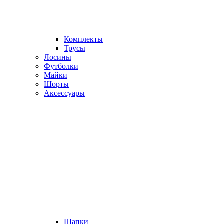
Комплекты
Трусы
Лосины
Футболки
Майки
Шорты
Аксессуары
Шапки