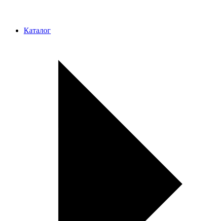
Каталог