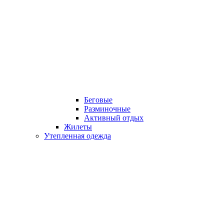
Беговые
Разминочные
Активный отдых
Жилеты
Утепленная одежда