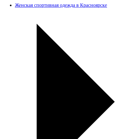
Женская спортивная одежда в Красноярске