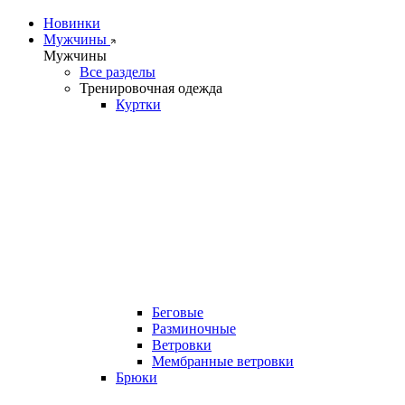
Новинки
Мужчины
Мужчины
Все разделы
Тренировочная одежда
Куртки
Беговые
Разминочные
Ветровки
Мембранные ветровки
Брюки