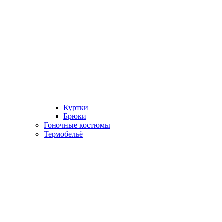
Куртки
Брюки
Гоночные костюмы
Термобельё