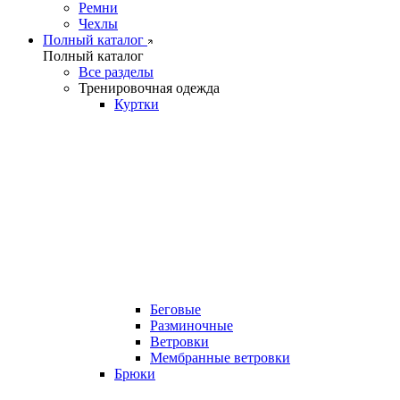
Ремни
Чехлы
Полный каталог
Полный каталог
Все разделы
Тренировочная одежда
Куртки
Беговые
Разминочные
Ветровки
Мембранные ветровки
Брюки