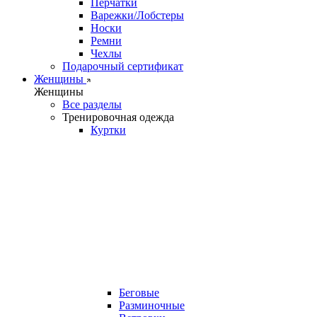
Перчатки
Варежки/Лобстеры
Носки
Ремни
Чехлы
Подарочный сертификат
Женщины
Женщины
Все разделы
Тренировочная одежда
Куртки
Беговые
Разминочные