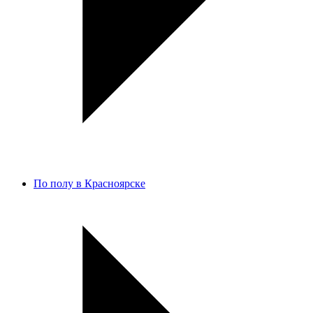
По полу в Красноярске