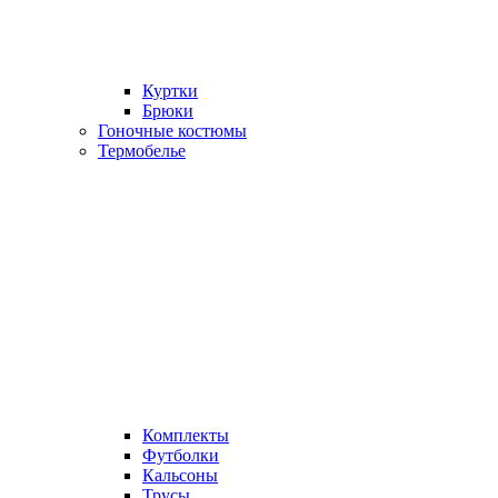
Куртки
Брюки
Гоночные костюмы
Термобелье
Комплекты
Футболки
Кальсоны
Трусы