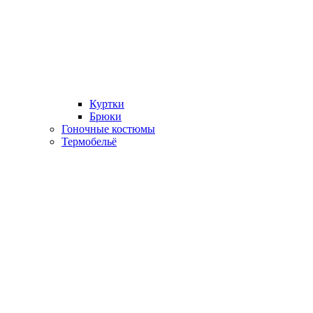
Куртки
Брюки
Гоночные костюмы
Термобельё