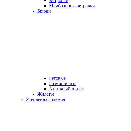
Ветровки
Мембранные ветровки
Брюки
Беговые
Разминочные
Активный отдых
Жилеты
Утепленная одежда