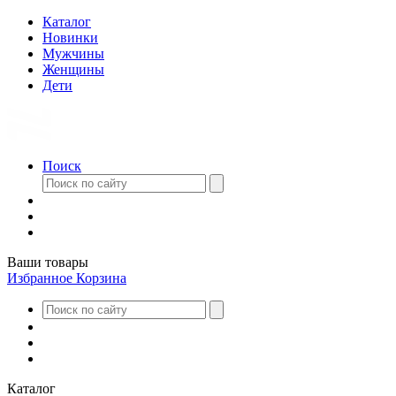
Каталог
Новинки
Мужчины
Женщины
Дети
Поиск
Ваши товары
Избранное
Корзина
Каталог