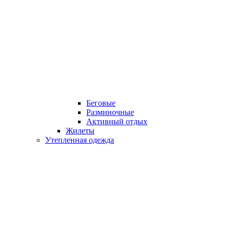
Беговые
Разминочные
Активный отдых
Жилеты
Утепленная одежда