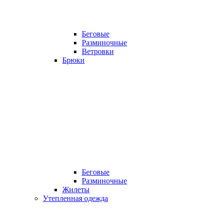
Беговые
Разминочные
Ветровки
Брюки
Беговые
Разминочные
Жилеты
Утепленная одежда