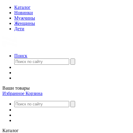
Каталог
Новинки
Мужчины
Женщины
Дети
Поиск
Ваши товары
Избранное
Корзина
Каталог