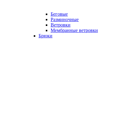
Беговые
Разминочные
Ветровки
Мембранные ветровки
Брюки