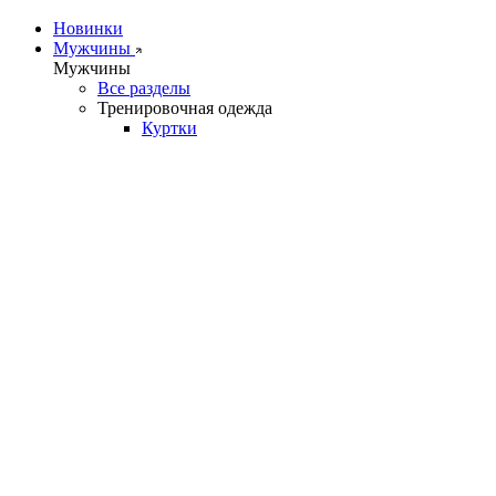
Новинки
Мужчины
Мужчины
Все разделы
Тренировочная одежда
Куртки