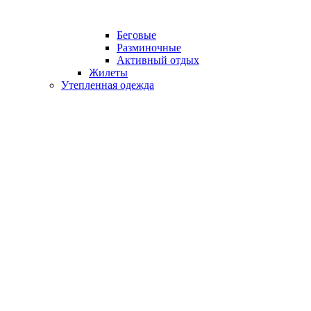
Беговые
Разминочные
Активный отдых
Жилеты
Утепленная одежда