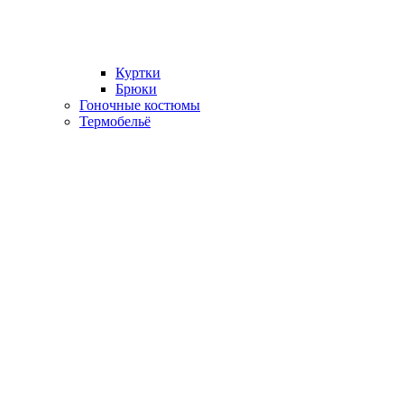
Куртки
Брюки
Гоночные костюмы
Термобельё