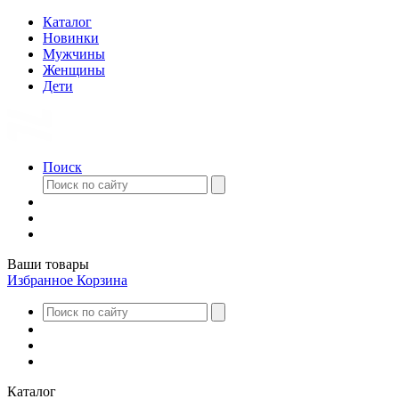
Каталог
Новинки
Мужчины
Женщины
Дети
Поиск
Ваши товары
Избранное
Корзина
Каталог