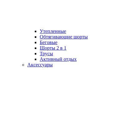
Утепленные
Обтягивающие шорты
Беговые
Шорты 2 в 1
Трусы
Активный отдых
Аксессуары