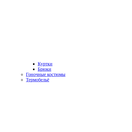
Куртки
Брюки
Гоночные костюмы
Термобельё