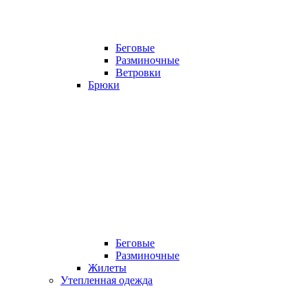
Беговые
Разминочные
Ветровки
Брюки
Беговые
Разминочные
Жилеты
Утепленная одежда