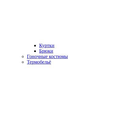
Куртки
Брюки
Гоночные костюмы
Термобельё