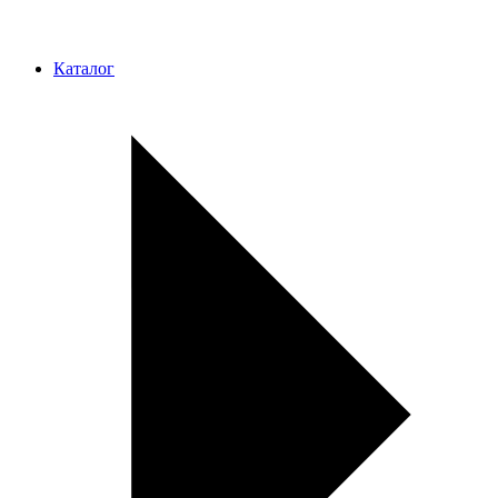
Каталог