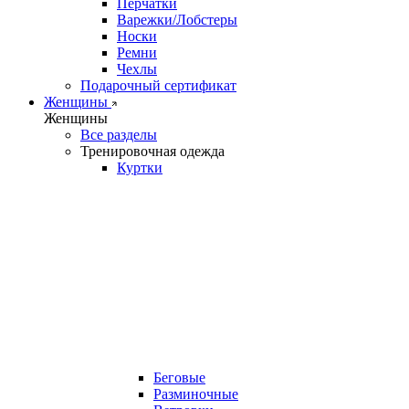
Перчатки
Варежки/Лобстеры
Носки
Ремни
Чехлы
Подарочный сертификат
Женщины
Женщины
Все разделы
Тренировочная одежда
Куртки
Беговые
Разминочные