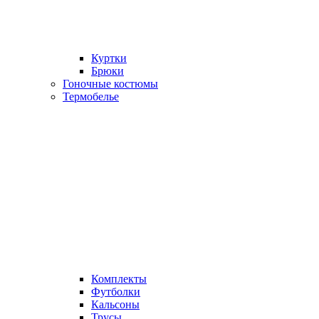
Куртки
Брюки
Гоночные костюмы
Термобелье
Комплекты
Футболки
Кальсоны
Трусы