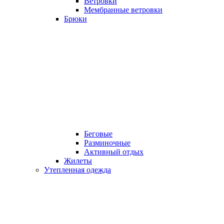
Ветровки
Мембранные ветровки
Брюки
Беговые
Разминочные
Активный отдых
Жилеты
Утепленная одежда