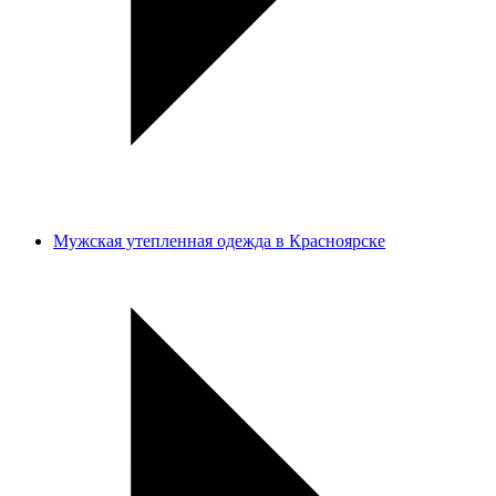
Мужская утепленная одежда в Красноярске