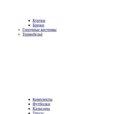
Куртки
Брюки
Гоночные костюмы
Термобельё
Комплекты
Футболки
Кальсоны
Трусы