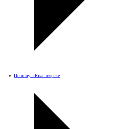
По полу в Красноярске