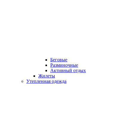
Беговые
Разминочные
Активный отдых
Жилеты
Утепленная одежда