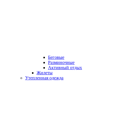
Беговые
Разминочные
Активный отдых
Жилеты
Утепленная одежда