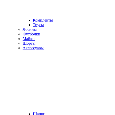
Комплекты
Трусы
Лосины
Футболки
Майки
Шорты
Аксессуары
Шапки