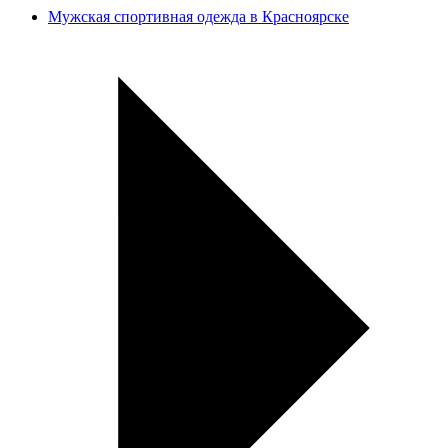
Мужская спортивная одежда в Красноярске