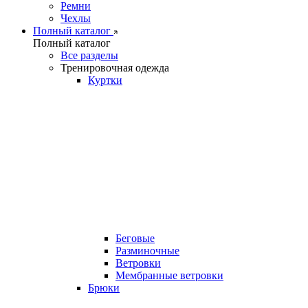
Ремни
Чехлы
Полный каталог
Полный каталог
Все разделы
Тренировочная одежда
Куртки
Беговые
Разминочные
Ветровки
Мембранные ветровки
Брюки