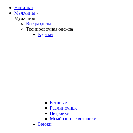
Новинки
Мужчины
Мужчины
Все разделы
Тренировочная одежда
Куртки
Беговые
Разминочные
Ветровки
Мембранные ветровки
Брюки