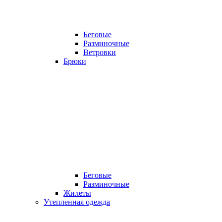
Беговые
Разминочные
Ветровки
Брюки
Беговые
Разминочные
Жилеты
Утепленная одежда