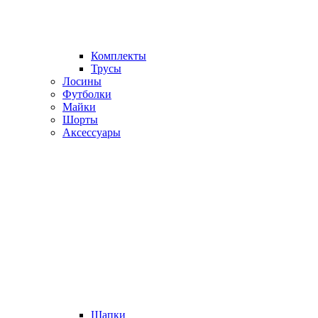
Комплекты
Трусы
Лосины
Футболки
Майки
Шорты
Аксессуары
Шапки