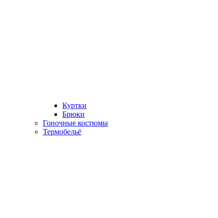
Куртки
Брюки
Гоночные костюмы
Термобельё