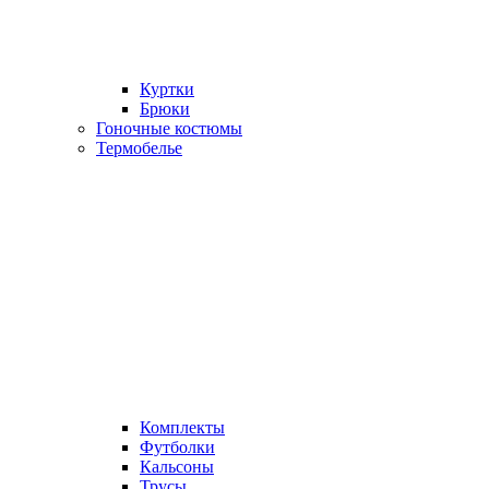
Куртки
Брюки
Гоночные костюмы
Термобелье
Комплекты
Футболки
Кальсоны
Трусы