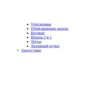
Утепленные
Обтягивающие шорты
Беговые
Шорты 2 в 1
Трусы
Активный отдых
Аксессуары