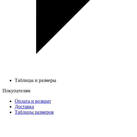
Таблицы и размеры
Покупателям
Оплата и возврат
Доставка
Таблицы размеров