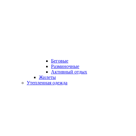
Беговые
Разминочные
Активный отдых
Жилеты
Утепленная одежда