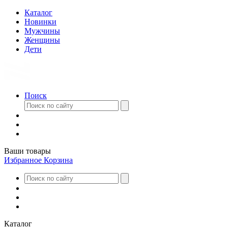
Каталог
Новинки
Мужчины
Женщины
Дети
Поиск
Ваши товары
Избранное
Корзина
Каталог