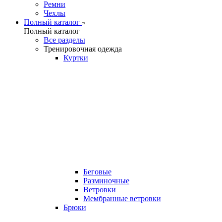
Ремни
Чехлы
Полный каталог
Полный каталог
Все разделы
Тренировочная одежда
Куртки
Беговые
Разминочные
Ветровки
Мембранные ветровки
Брюки