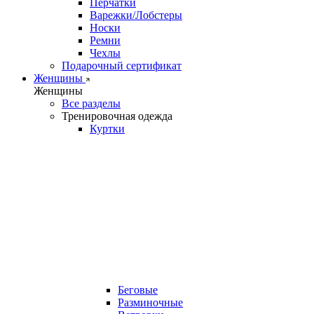
Перчатки
Варежки/Лобстеры
Носки
Ремни
Чехлы
Подарочный сертификат
Женщины
Женщины
Все разделы
Тренировочная одежда
Куртки
Беговые
Разминочные