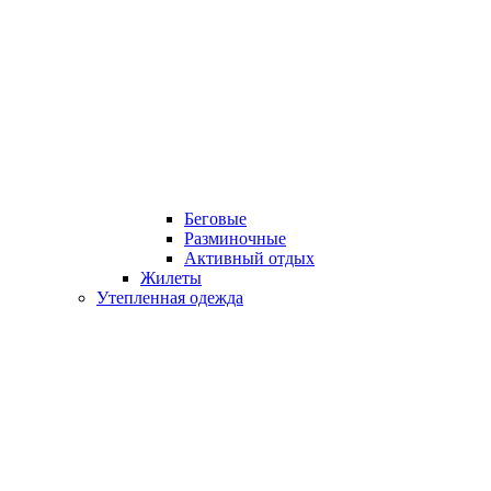
Беговые
Разминочные
Активный отдых
Жилеты
Утепленная одежда