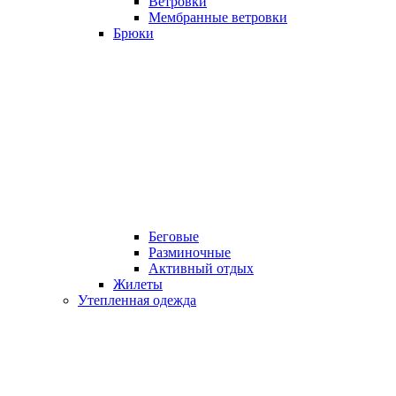
Ветровки
Мембранные ветровки
Брюки
Беговые
Разминочные
Активный отдых
Жилеты
Утепленная одежда