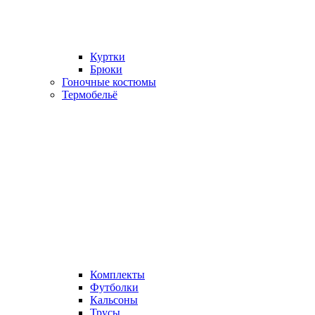
Куртки
Брюки
Гоночные костюмы
Термобельё
Комплекты
Футболки
Кальсоны
Трусы