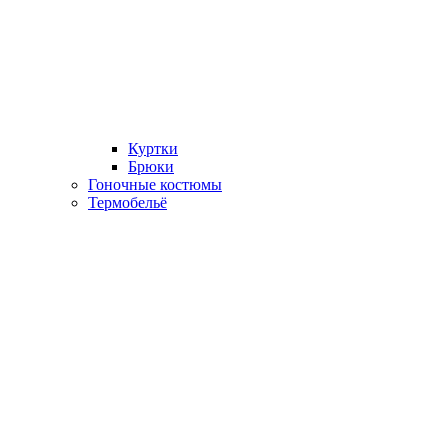
Куртки
Брюки
Гоночные костюмы
Термобельё