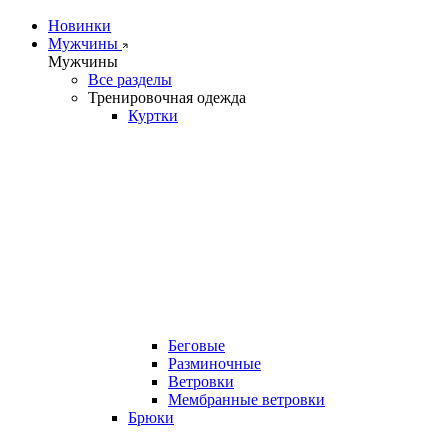
Новинки
Мужчины
Мужчины
Все разделы
Тренировочная одежда
Куртки
Беговые
Разминочные
Ветровки
Мембранные ветровки
Брюки