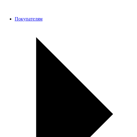
Покупателям