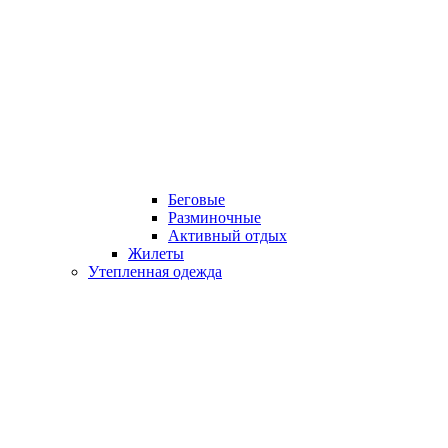
Беговые
Разминочные
Активный отдых
Жилеты
Утепленная одежда