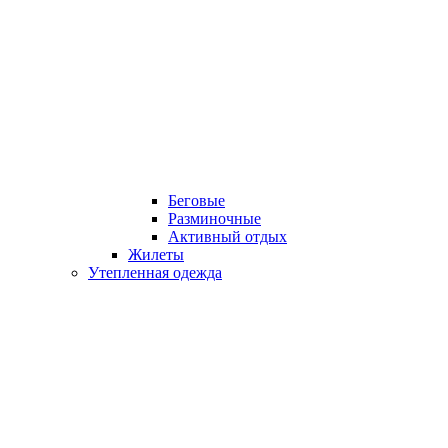
Беговые
Разминочные
Активный отдых
Жилеты
Утепленная одежда