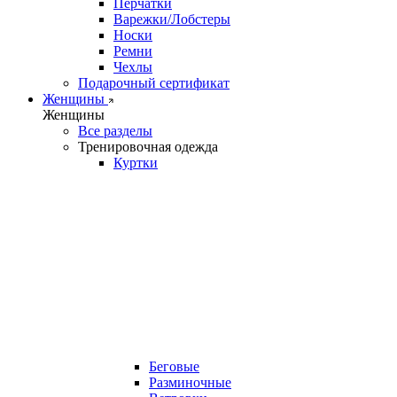
Перчатки
Варежки/Лобстеры
Носки
Ремни
Чехлы
Подарочный сертификат
Женщины
Женщины
Все разделы
Тренировочная одежда
Куртки
Беговые
Разминочные