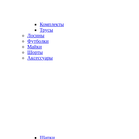
Комплекты
Трусы
Лосины
Футболки
Майки
Шорты
Аксессуары
Шапки