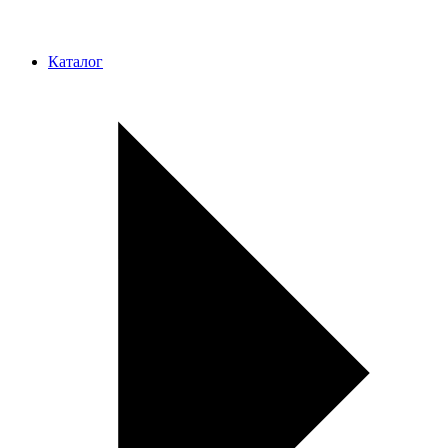
Каталог