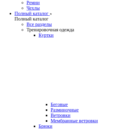
Ремни
Чехлы
Полный каталог
Полный каталог
Все разделы
Тренировочная одежда
Куртки
Беговые
Разминочные
Ветровки
Мембранные ветровки
Брюки