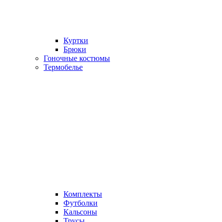
Куртки
Брюки
Гоночные костюмы
Термобелье
Комплекты
Футболки
Кальсоны
Трусы