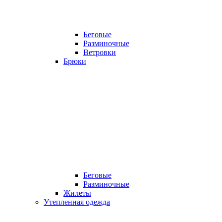
Беговые
Разминочные
Ветровки
Брюки
Беговые
Разминочные
Жилеты
Утепленная одежда