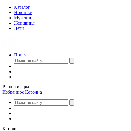
Каталог
Новинки
Мужчины
Женщины
Дети
Поиск
Ваши товары
Избранное
Корзина
Каталог