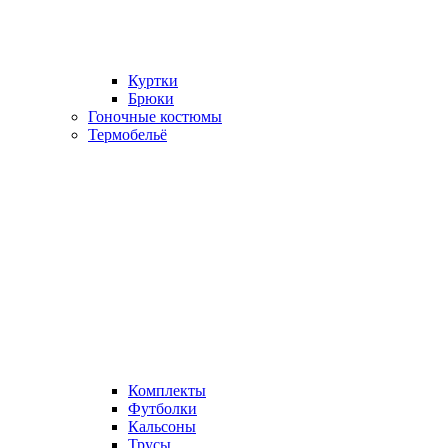
Куртки
Брюки
Гоночные костюмы
Термобельё
Комплекты
Футболки
Кальсоны
Трусы