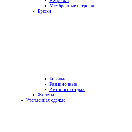
Ветровки
Мембранные ветровки
Брюки
Беговые
Разминочные
Активный отдых
Жилеты
Утепленная одежда