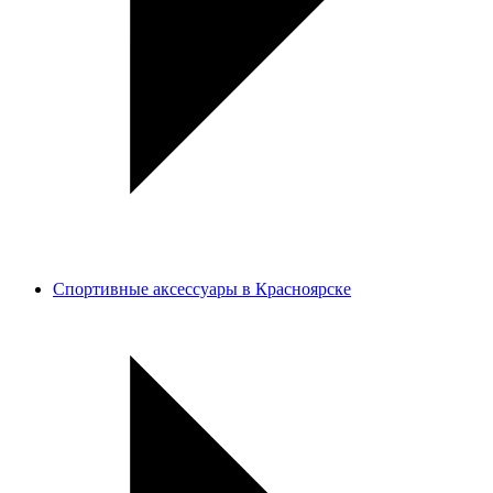
Спортивные аксессуары в Красноярске