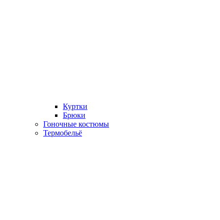
Куртки
Брюки
Гоночные костюмы
Термобельё