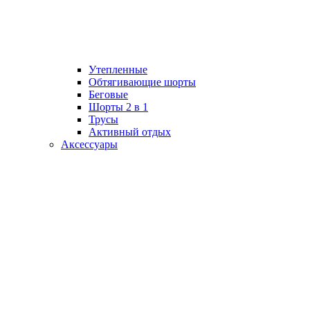
Утепленные
Обтягивающие шорты
Беговые
Шорты 2 в 1
Трусы
Активный отдых
Аксессуары