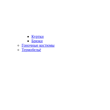
Куртки
Брюки
Гоночные костюмы
Термобельё