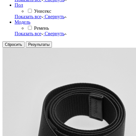
Пол
Унисекс
Показать все
Свернуть
Модель
Ремень
Показать все
Свернуть
Сбросить
Результаты