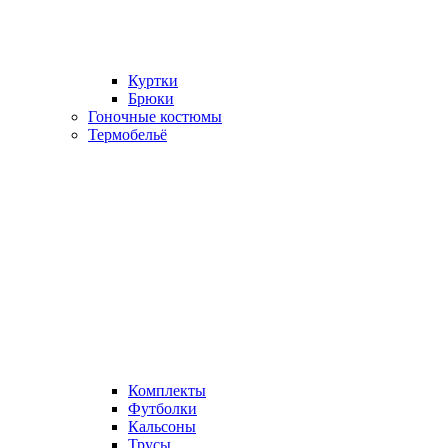
Куртки
Брюки
Гоночные костюмы
Термобельё
Комплекты
Футболки
Кальсоны
Трусы