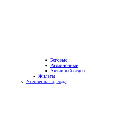
Беговые
Разминочные
Активный отдых
Жилеты
Утепленная одежда