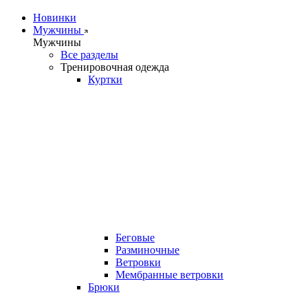
Новинки
Мужчины
Мужчины
Все разделы
Тренировочная одежда
Куртки
Беговые
Разминочные
Ветровки
Мембранные ветровки
Брюки