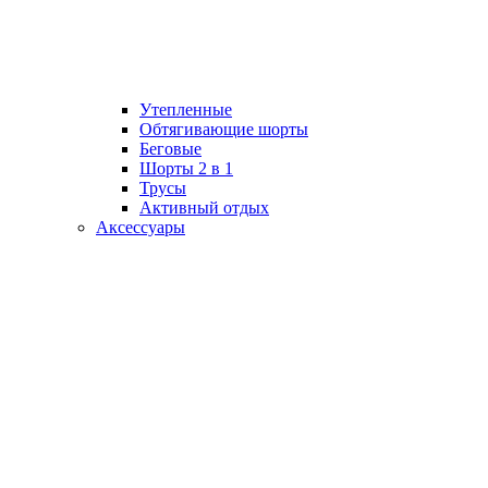
Утепленные
Обтягивающие шорты
Беговые
Шорты 2 в 1
Трусы
Активный отдых
Аксессуары