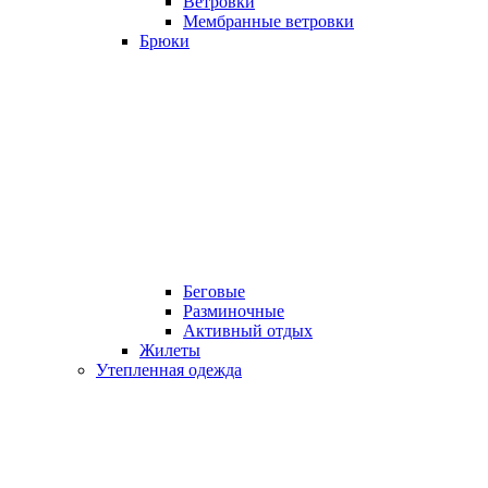
Ветровки
Мембранные ветровки
Брюки
Беговые
Разминочные
Активный отдых
Жилеты
Утепленная одежда