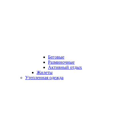
Беговые
Разминочные
Активный отдых
Жилеты
Утепленная одежда