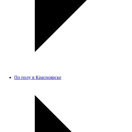
По полу в Красноярске