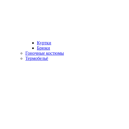
Куртки
Брюки
Гоночные костюмы
Термобельё