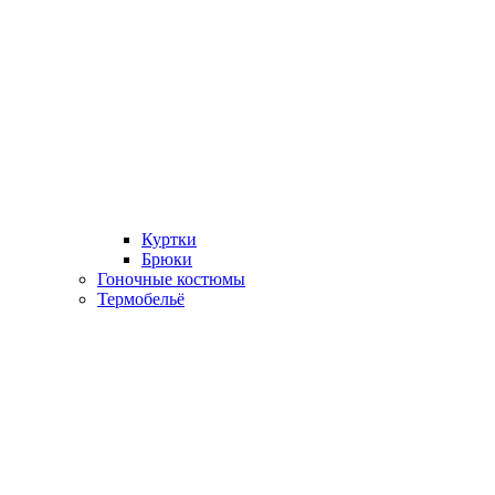
Куртки
Брюки
Гоночные костюмы
Термобельё