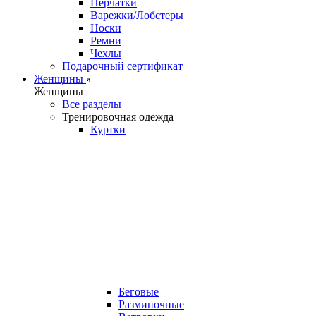
Перчатки
Варежки/Лобстеры
Носки
Ремни
Чехлы
Подарочный сертификат
Женщины
Женщины
Все разделы
Тренировочная одежда
Куртки
Беговые
Разминочные