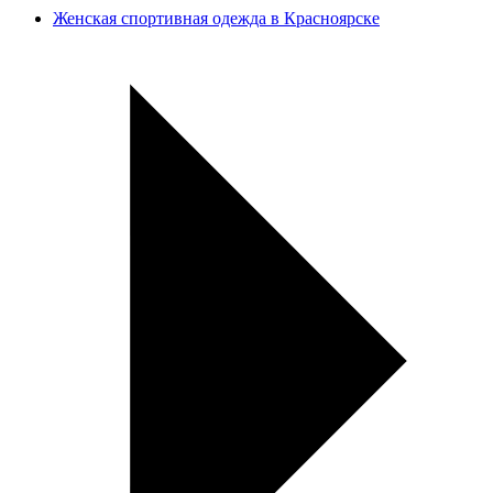
Женская спортивная одежда в Красноярске