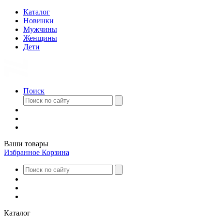
Каталог
Новинки
Мужчины
Женщины
Дети
Поиск
Ваши товары
Избранное
Корзина
Каталог