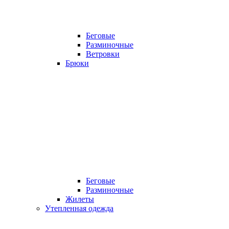
Беговые
Разминочные
Ветровки
Брюки
Беговые
Разминочные
Жилеты
Утепленная одежда