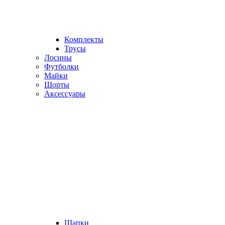
Комплекты
Трусы
Лосины
Футболки
Майки
Шорты
Аксессуары
Шапки