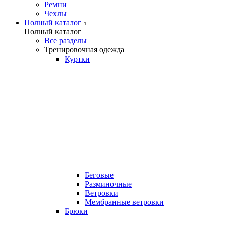
Ремни
Чехлы
Полный каталог
Полный каталог
Все разделы
Тренировочная одежда
Куртки
Беговые
Разминочные
Ветровки
Мембранные ветровки
Брюки