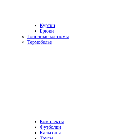
Куртки
Брюки
Гоночные костюмы
Термобелье
Комплекты
Футболки
Кальсоны
Трусы