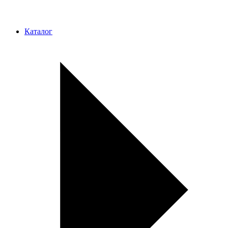
Каталог