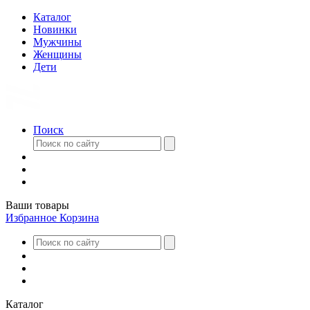
Каталог
Новинки
Мужчины
Женщины
Дети
Поиск
Ваши товары
Избранное
Корзина
Каталог