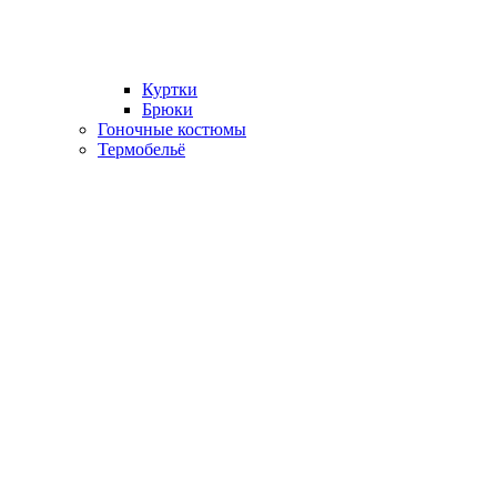
Куртки
Брюки
Гоночные костюмы
Термобельё