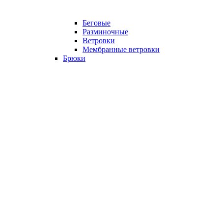
Беговые
Разминочные
Ветровки
Мембранные ветровки
Брюки