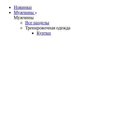
Новинки
Мужчины
Мужчины
Все разделы
Тренировочная одежда
Куртки