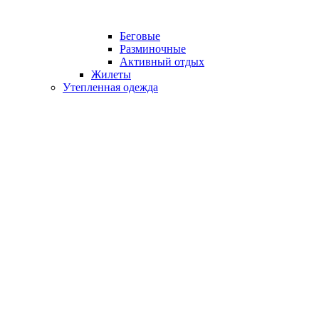
Беговые
Разминочные
Активный отдых
Жилеты
Утепленная одежда