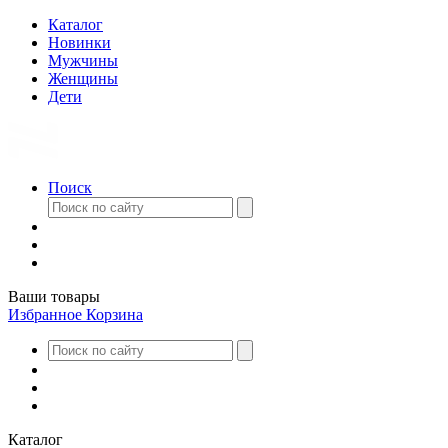
Каталог
Новинки
Мужчины
Женщины
Дети
Поиск
Ваши товары
Избранное
Корзина
Каталог