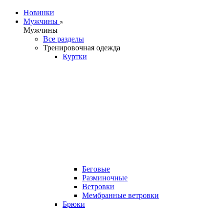
Новинки
Мужчины
Мужчины
Все разделы
Тренировочная одежда
Куртки
Беговые
Разминочные
Ветровки
Мембранные ветровки
Брюки