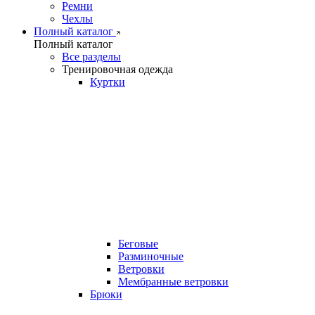
Ремни
Чехлы
Полный каталог
Полный каталог
Все разделы
Тренировочная одежда
Куртки
Беговые
Разминочные
Ветровки
Мембранные ветровки
Брюки