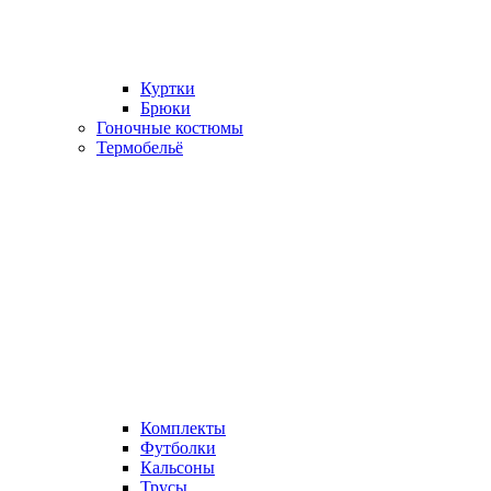
Куртки
Брюки
Гоночные костюмы
Термобельё
Комплекты
Футболки
Кальсоны
Трусы