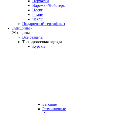
Перчатки
Варежки/Лобстеры
Носки
Ремни
Чехлы
Подарочный сертификат
Женщины
Женщины
Все разделы
Тренировочная одежда
Куртки
Беговые
Разминочные