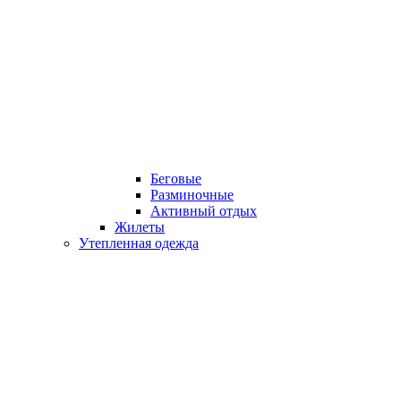
Беговые
Разминочные
Активный отдых
Жилеты
Утепленная одежда