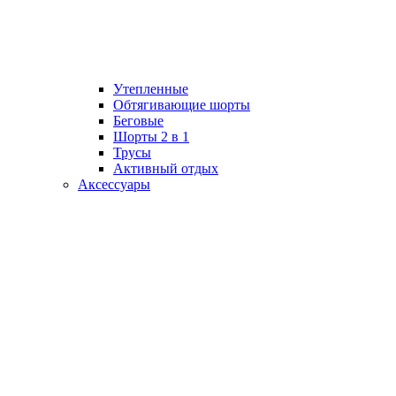
Утепленные
Обтягивающие шорты
Беговые
Шорты 2 в 1
Трусы
Активный отдых
Аксессуары