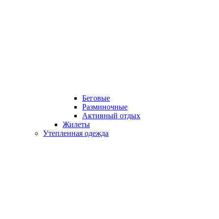
Беговые
Разминочные
Активный отдых
Жилеты
Утепленная одежда