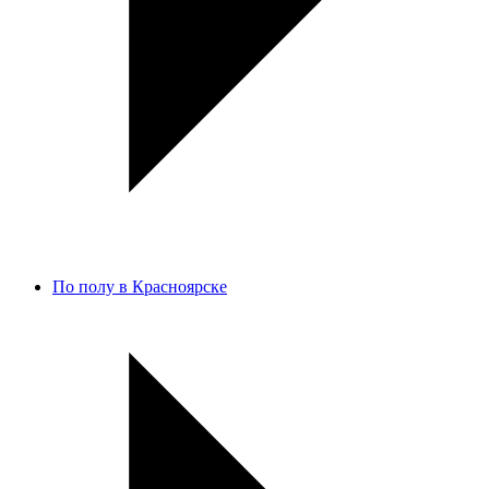
По полу в Красноярске