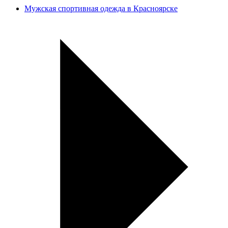
Мужская спортивная одежда в Красноярске