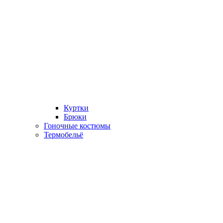
Куртки
Брюки
Гоночные костюмы
Термобельё