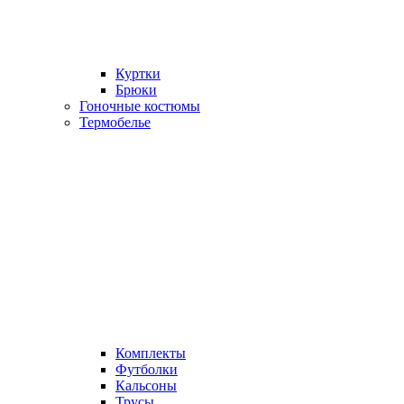
Куртки
Брюки
Гоночные костюмы
Термобелье
Комплекты
Футболки
Кальсоны
Трусы