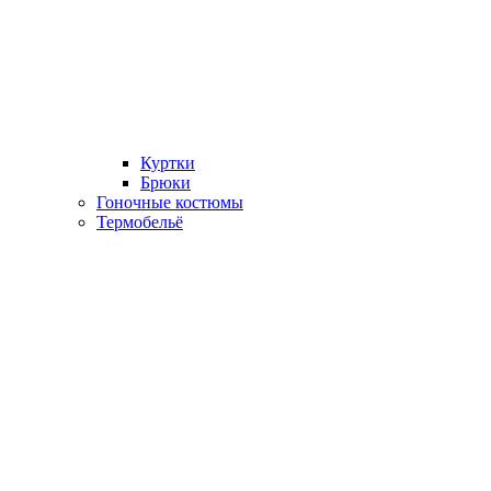
Куртки
Брюки
Гоночные костюмы
Термобельё