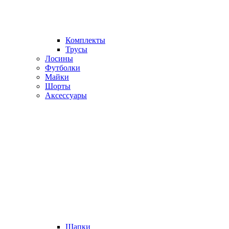
Комплекты
Трусы
Лосины
Футболки
Майки
Шорты
Аксессуары
Шапки