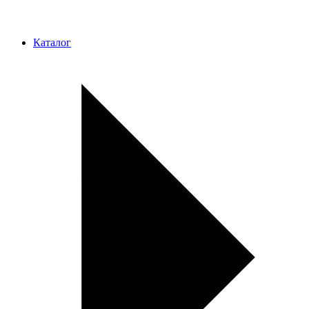
Каталог