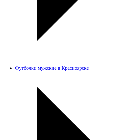
Футболки мужские в Красноярске