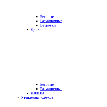
Беговые
Разминочные
Ветровки
Брюки
Беговые
Разминочные
Жилеты
Утепленная одежда