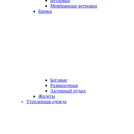
Ветровки
Мембранные ветровки
Брюки
Беговые
Разминочные
Активный отдых
Жилеты
Утепленная одежда