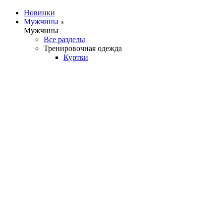
Новинки
Мужчины
Мужчины
Все разделы
Тренировочная одежда
Куртки