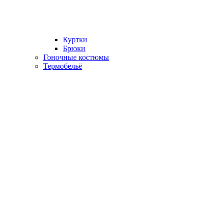
Куртки
Брюки
Гоночные костюмы
Термобельё