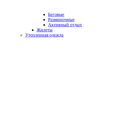
Беговые
Разминочные
Активный отдых
Жилеты
Утепленная одежда