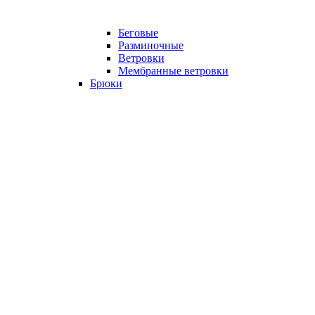
Беговые
Разминочные
Ветровки
Мембранные ветровки
Брюки