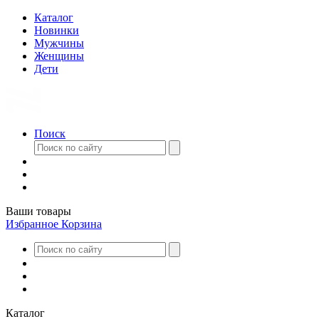
Каталог
Новинки
Мужчины
Женщины
Дети
Поиск
Ваши товары
Избранное
Корзина
Каталог