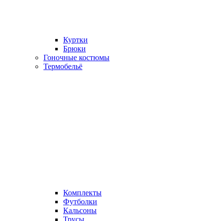
Куртки
Брюки
Гоночные костюмы
Термобельё
Комплекты
Футболки
Кальсоны
Трусы