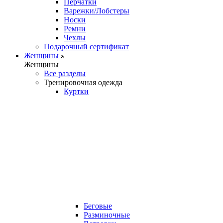
Перчатки
Варежки/Лобстеры
Носки
Ремни
Чехлы
Подарочный сертификат
Женщины
Женщины
Все разделы
Тренировочная одежда
Куртки
Беговые
Разминочные