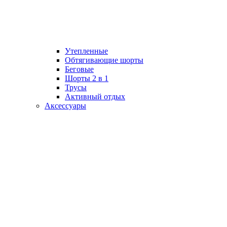
Утепленные
Обтягивающие шорты
Беговые
Шорты 2 в 1
Трусы
Активный отдых
Аксессуары