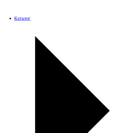
Каталог