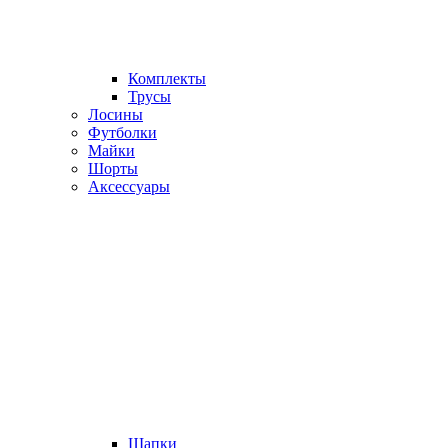
Комплекты
Трусы
Лосины
Футболки
Майки
Шорты
Аксессуары
Шапки