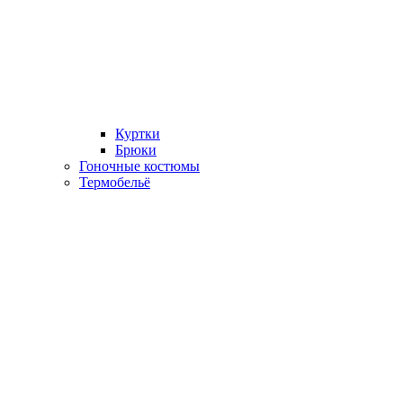
Куртки
Брюки
Гоночные костюмы
Термобельё