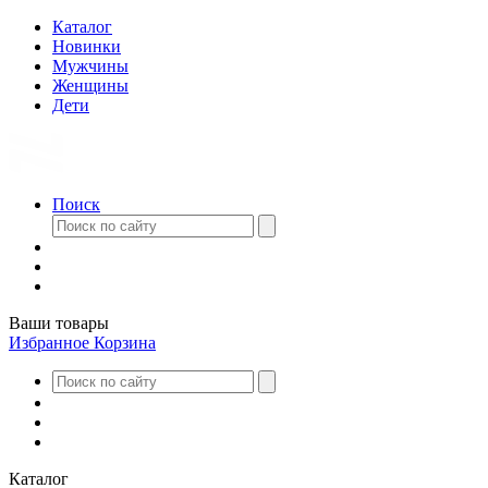
Каталог
Новинки
Мужчины
Женщины
Дети
Поиск
Ваши товары
Избранное
Корзина
Каталог