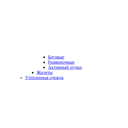
Беговые
Разминочные
Активный отдых
Жилеты
Утепленная одежда