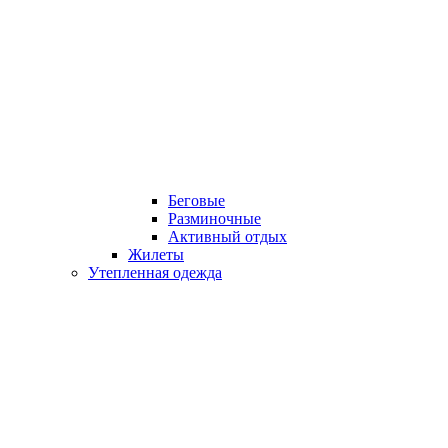
Беговые
Разминочные
Активный отдых
Жилеты
Утепленная одежда