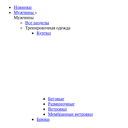
Новинки
Мужчины
Мужчины
Все разделы
Тренировочная одежда
Куртки
Беговые
Разминочные
Ветровки
Мембранные ветровки
Брюки