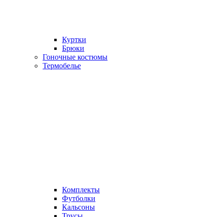
Куртки
Брюки
Гоночные костюмы
Термобелье
Комплекты
Футболки
Кальсоны
Трусы