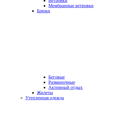
Ветровки
Мембранные ветровки
Брюки
Беговые
Разминочные
Активный отдых
Жилеты
Утепленная одежда