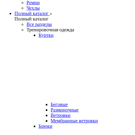
Ремни
Чехлы
Полный каталог
Полный каталог
Все разделы
Тренировочная одежда
Куртки
Беговые
Разминочные
Ветровки
Мембранные ветровки
Брюки