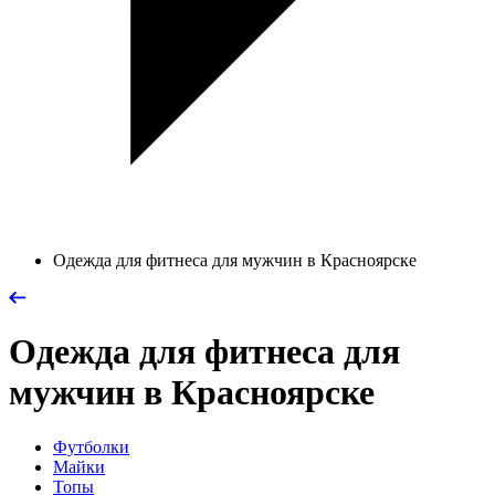
Одежда для фитнеса для мужчин в Красноярске
Одежда для фитнеса для
мужчин в Красноярске
Футболки
Майки
Топы