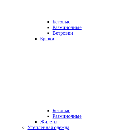
Беговые
Разминочные
Ветровки
Брюки
Беговые
Разминочные
Жилеты
Утепленная одежда